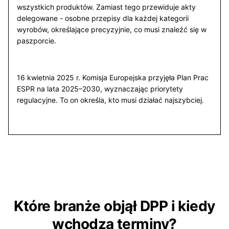
wszystkich produktów. Zamiast tego przewiduje akty
delegowane - osobne przepisy dla każdej kategorii
wyrobów, określające precyzyjnie, co musi znaleźć się w
paszporcie.
16 kwietnia 2025 r. Komisja Europejska przyjęła Plan Prac
ESPR na lata 2025–2030, wyznaczając priorytety
regulacyjne. To on określa, kto musi działać najszybciej.
Które branże objął DPP i kiedy
wchodzą terminy?