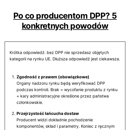
Po co producentom DPP? 5
konkretnych powodów
Krótka odpowiedź: bez DPP nie sprzedasz objętych
kategorii na rynku UE. Dłuższa odpowiedź jest ciekawsza.
Zgodność z prawem (obowiązkowe)
Organy nadzoru rynku będą weryfikować DPP
podczas kontroli. Brak = wycofanie produktu z rynku
+ kary administracyjne określone przez państwa
członkowskie.
Przejrzystość łańcucha dostaw
Producent widzi dokładnie pochodzenie
komponentów, skład i parametry. Koniec z ręcznym