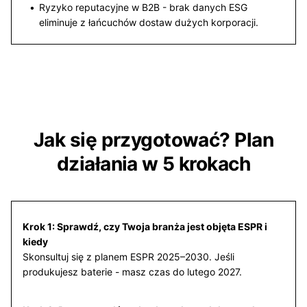
Ryzyko reputacyjne w B2B - brak danych ESG
eliminuje z łańcuchów dostaw dużych korporacji.
Jak się przygotować? Plan
działania w 5 krokach
Krok 1: Sprawdź, czy Twoja branża jest objęta ESPR i
kiedy
Skonsultuj się z planem ESPR 2025–2030. Jeśli
produkujesz baterie - masz czas do lutego 2027.