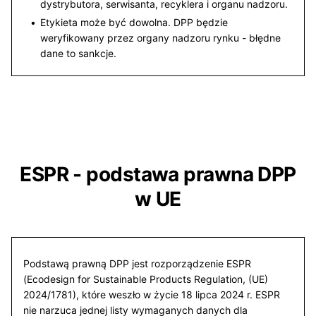
dystrybutora, serwisanta, recyklera i organu nadzoru.
Etykieta może być dowolna. DPP będzie
weryfikowany przez organy nadzoru rynku - błędne
dane to sankcje.
ESPR - podstawa prawna DPP
w UE
Podstawą prawną DPP jest rozporządzenie ESPR
(Ecodesign for Sustainable Products Regulation, (UE)
2024/1781), które weszło w życie 18 lipca 2024 r. ESPR
nie narzuca jednej listy wymaganych danych dla