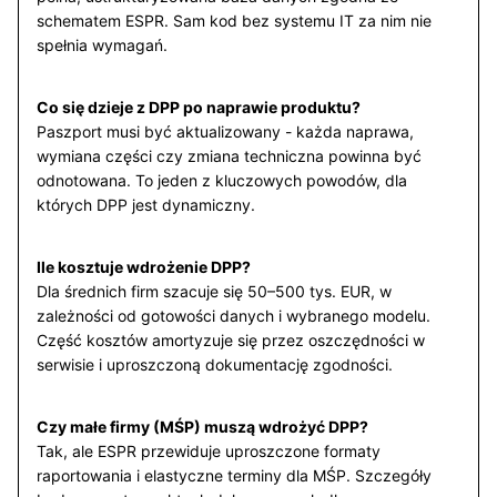
schematem ESPR. Sam kod bez systemu IT za nim nie
spełnia wymagań.
Co się dzieje z DPP po naprawie produktu?
Paszport musi być aktualizowany - każda naprawa,
wymiana części czy zmiana techniczna powinna być
odnotowana. To jeden z kluczowych powodów, dla
których DPP jest dynamiczny.
Ile kosztuje wdrożenie DPP?
Dla średnich firm szacuje się 50–500 tys. EUR, w
zależności od gotowości danych i wybranego modelu.
Część kosztów amortyzuje się przez oszczędności w
serwisie i uproszczoną dokumentację zgodności.
Czy małe firmy (MŚP) muszą wdrożyć DPP?
Tak, ale ESPR przewiduje uproszczone formaty
raportowania i elastyczne terminy dla MŚP. Szczegóły