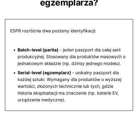
egzemplarza?
ESPR rozróżnia dwa poziomy identyfikacji:
Batch-level (partia)
- jeden paszport dla całej serii
produkcyjnej. Stosowany dla produktów masowych o
jednakowym składzie (np. dżinsy jednego modelu).
Serial-level (egzemplarz)
- unikalny paszport dla
każdej sztuki. Wymagany dla produktów o wyższej
wartości, złożonych technicznie lub tych, gdzie
historia eksploatacji ma znaczenie (np. baterie EV,
urządzenia medyczne).