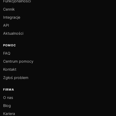
Funkcjonalności
Cennik
Integracje
API
Aktualności
POMOC
FAQ
Centrum pomocy
Kontakt
Zgłoś problem
FIRMA
O nas
Blog
Kariera