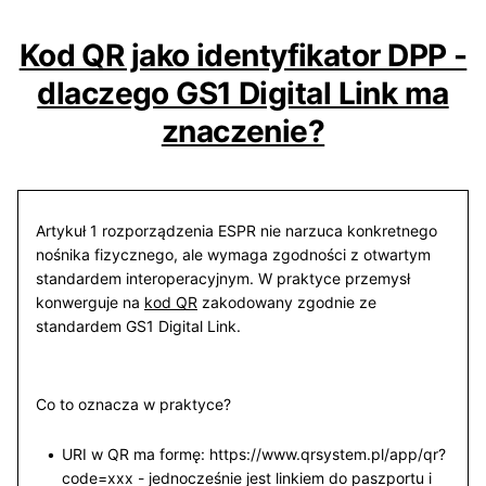
Kod QR jako identyfikator DPP -
dlaczego GS1 Digital Link ma
znaczenie?
Artykuł 1 rozporządzenia ESPR nie narzuca konkretnego
nośnika fizycznego, ale wymaga zgodności z otwartym
standardem interoperacyjnym. W praktyce przemysł
konwerguje na
kod QR
zakodowany zgodnie ze
standardem GS1 Digital Link.
Co to oznacza w praktyce?
URI w QR ma formę: https://www.qrsystem.pl/app/qr?
code=xxx - jednocześnie jest linkiem do paszportu i