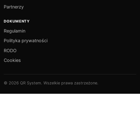
Partnerzy
DOKUMENTY
Regulamin
Polityka prywatności
RODO
Cookies
© 2026 QR System. Wszelkie prawa zastrzeżone.