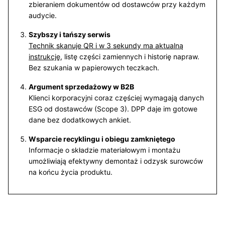
zbieraniem dokumentów od dostawców przy każdym
audycie.
Szybszy i tańszy serwis
Technik skanuje QR i w 3 sekundy ma aktualną
instrukcję
, listę części zamiennych i historię napraw.
Bez szukania w papierowych teczkach.
Argument sprzedażowy w B2B
Klienci korporacyjni coraz częściej wymagają danych
ESG od dostawców (Scope 3). DPP daje im gotowe
dane bez dodatkowych ankiet.
Wsparcie recyklingu i obiegu zamkniętego
Informacje o składzie materiałowym i montażu
umożliwiają efektywny demontaż i odzysk surowców
na końcu życia produktu.