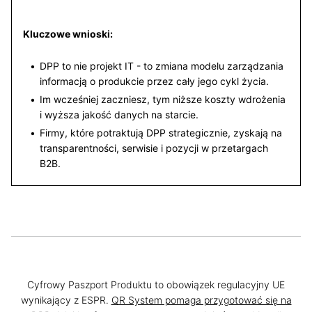
Kluczowe wnioski:
DPP to nie projekt IT - to zmiana modelu zarządzania
informacją o produkcie przez cały jego cykl życia.
Im wcześniej zaczniesz, tym niższe koszty wdrożenia
i wyższa jakość danych na starcie.
Firmy, które potraktują DPP strategicznie, zyskają na
transparentności, serwisie i pozycji w przetargach
B2B.
Cyfrowy Paszport Produktu to obowiązek regulacyjny UE
wynikający z ESPR.
QR System pomaga przygotować się na