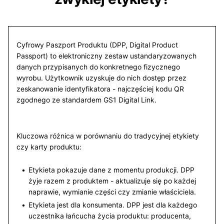
Cyfrowy Paszport Produktu (DPP, Digital Product
Passport) to elektroniczny zestaw ustandaryzowanych
danych przypisanych do konkretnego fizycznego
wyrobu. Użytkownik uzyskuje do nich dostęp przez
zeskanowanie identyfikatora - najczęściej kodu QR
zgodnego ze standardem GS1 Digital Link.
Kluczowa różnica w porównaniu do tradycyjnej etykiety
czy karty produktu:
Etykieta pokazuje dane z momentu produkcji. DPP
żyje razem z produktem - aktualizuje się po każdej
naprawie, wymianie części czy zmianie właściciela.
Etykieta jest dla konsumenta. DPP jest dla każdego
uczestnika łańcucha życia produktu: producenta,