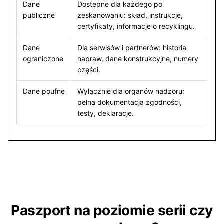
Dane
Dostępne dla każdego po
publiczne
zeskanowaniu: skład, instrukcje,
certyfikaty, informacje o recyklingu.
Dane
Dla serwisów i partnerów:
historia
ograniczone
napraw
, dane konstrukcyjne, numery
części.
Dane poufne
Wyłącznie dla organów nadzoru:
pełna dokumentacja zgodności,
testy, deklaracje.
Paszport na poziomie serii czy