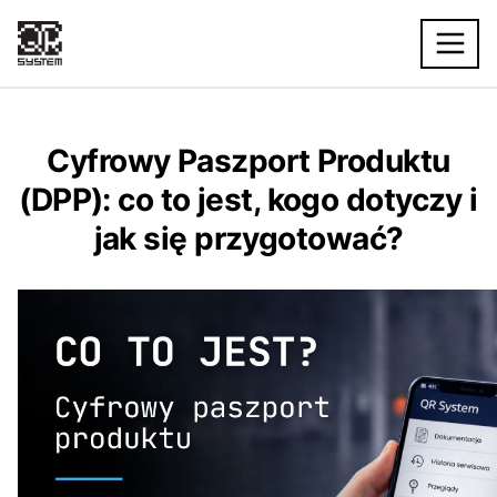
Cyfrowy Paszport Produktu
(DPP): co to jest, kogo dotyczy i
jak się przygotować?