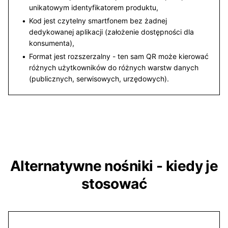
unikatowym identyfikatorem produktu,
Kod jest czytelny smartfonem bez żadnej
dedykowanej aplikacji (założenie dostępności dla
konsumenta),
Format jest rozszerzalny - ten sam QR może kierować
różnych użytkowników do różnych warstw danych
(publicznych, serwisowych, urzędowych).
Alternatywne nośniki - kiedy je
stosować