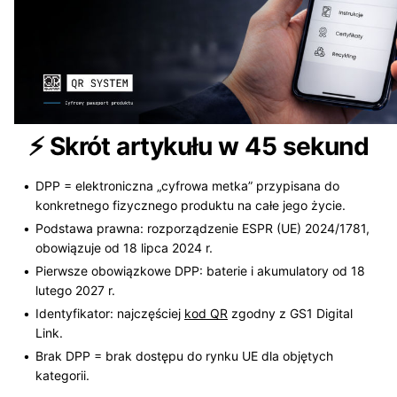
⚡ Skrót artykułu w 45 sekund
DPP = elektroniczna „cyfrowa metka” przypisana do
konkretnego fizycznego produktu na całe jego życie.
Podstawa prawna: rozporządzenie ESPR (UE) 2024/1781,
obowiązuje od 18 lipca 2024 r.
Pierwsze obowiązkowe DPP: baterie i akumulatory od 18
lutego 2027 r.
Identyfikator: najczęściej
kod QR
zgodny z GS1 Digital
Link.
Brak DPP = brak dostępu do rynku UE dla objętych
kategorii.