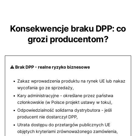
Konsekwencje braku DPP: co
grozi producentom?
⚠️ Brak DPP - realne ryzyko biznesowe
Zakaz wprowadzenia produktu na rynek UE lub nakaz
wycofania go ze sprzedaży,
Kary administracyjne - określane przez państwa
członkowskie (w Polsce projekt ustawy w toku),
Odpowiedzialność solidarna dystrybutora - jeśli
producent nie dostarczył DPP,
Utrata dostępu do przetargów publicznych UE
objętych kryteriami zrównoważonego zamówienia,