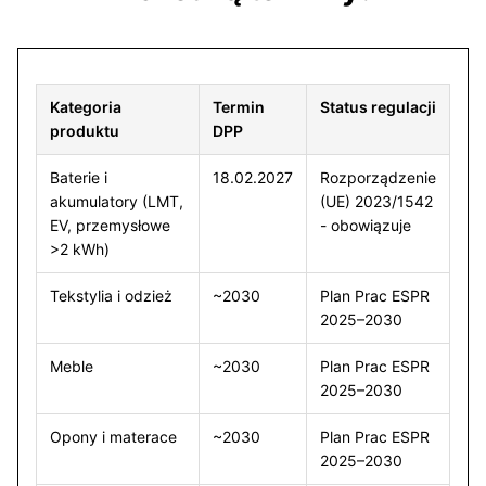
Kategoria
Termin
Status regulacji
produktu
DPP
Baterie i
18.02.2027
Rozporządzenie
akumulatory (LMT,
(UE) 2023/1542
EV, przemysłowe
- obowiązuje
>2 kWh)
Tekstylia i odzież
~2030
Plan Prac ESPR
2025–2030
Meble
~2030
Plan Prac ESPR
2025–2030
Opony i materace
~2030
Plan Prac ESPR
2025–2030